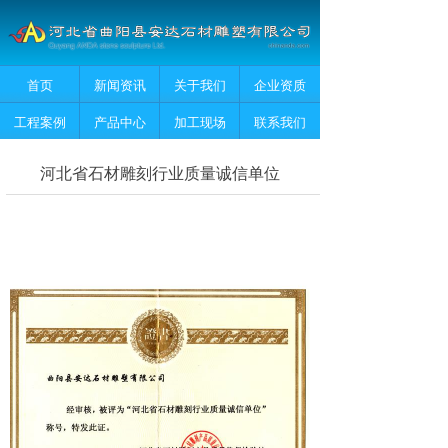
首页
新闻资讯
关于我们
企业资质
工程案例
产品中心
加工现场
联系我们
河北省石材雕刻行业质量诚信单位