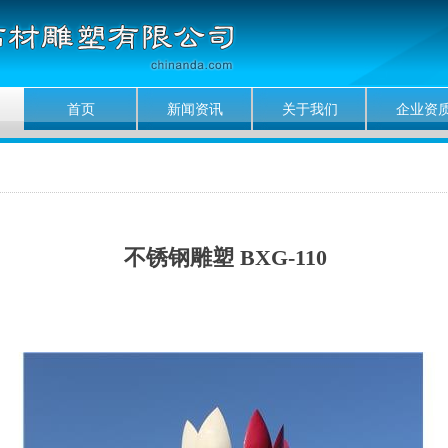
首页
新闻资讯
关于我们
企业资
不锈钢雕塑 BXG-110