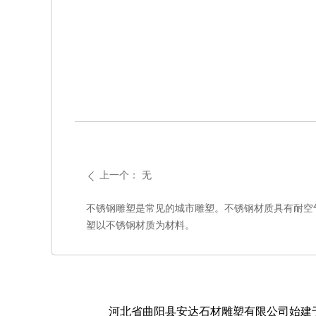
上一个：
无
ꄴ
不锈钢雕塑是常见的城市雕塑。不锈钢材质具有耐空
塑以不锈钢材质为材料。
河北省曲阳县安达石材雕塑有限公司始建于1